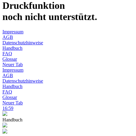
Druckfunktion
noch nicht unterstützt.
Impressum
AGB
Datenschutzhinweise
Handbuch
FAQ
Glossar
Neuer Tab
Impressum
AGB
Datenschutzhinweise
Handbuch
FAQ
Glossar
Neuer Tab
16:59
Handbuch