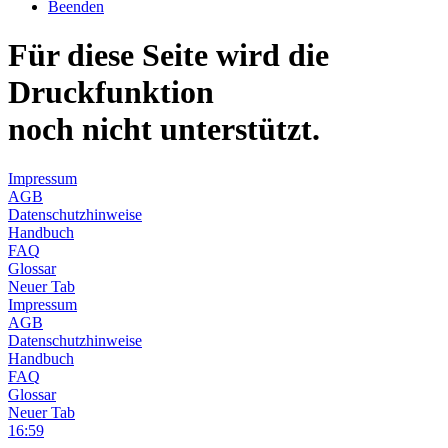
Beenden
Für diese Seite wird die
Druckfunktion
noch nicht unterstützt.
Impressum
AGB
Datenschutzhinweise
Handbuch
FAQ
Glossar
Neuer Tab
Impressum
AGB
Datenschutzhinweise
Handbuch
FAQ
Glossar
Neuer Tab
16:59