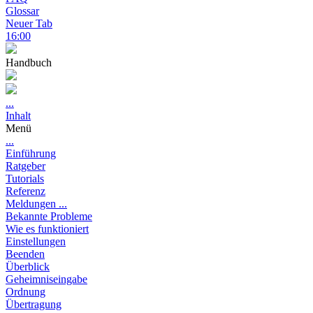
Glossar
Neuer Tab
16:00
Handbuch
...
Inhalt
Menü
...
Einführung
Ratgeber
Tutorials
Referenz
Meldungen ...
Bekannte Probleme
Wie es funktioniert
Einstellungen
Beenden
Überblick
Geheimniseingabe
Ordnung
Übertragung