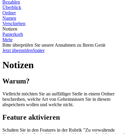
Bezahlen
Überblick
Ordner
Namen
Verschieben
Notizen
Papierkorb
Mehr
Bitte überprüfen Sie unsere Annahmen zu Ihrem Gerät
Jetzt überprüfen
Später
Notizen
Warum?
Vielleicht möchten Sie an auffälliger Stelle in einem Ordner
beschreiben, welche Art von Geheimnissen Sie in diesem
abspeichern wollen und welche nicht.
Feature aktivieren
Schalten Sie in den Features in der Rubrik "Zu verwaltende