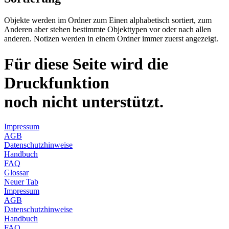
Objekte werden im Ordner zum Einen alphabetisch sortiert, zum
Anderen aber stehen
be­stimm­te
Objekttypen vor oder nach allen
anderen. Notizen werden in einem Ordner immer zuerst angezeigt.
Für diese Seite wird die
Druckfunktion
noch nicht unterstützt.
Impressum
AGB
Datenschutzhinweise
Handbuch
FAQ
Glossar
Neuer Tab
Impressum
AGB
Datenschutzhinweise
Handbuch
FAQ