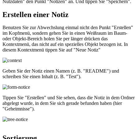
Nutzdaten" den Punkt "Notizen" an. Und tippen Sie "Speichern".
Erstellen einer Notiz
Benutzen Sie zur Abwechslung einmal nicht den Punkt "Erstellen"
im Kopfmenü, sondern gehen Sie in einen Weißraum im Baum-
oder Objekt-Bereich holen Sie per länger drücken das
Kontextmenü, das nicht auf ein spezielles Objekt bezogen ist. In
diesem Kontextmenü tippen Sie auf "Neue Notiz"
Geben Sie der Notiz einen Namen (z. B. "README") und
schreiben Sie einen Inhalt (z. B. "Test").
Tippen Sie "Erstellen" und Sie sehen, dass die Notiz in dem Ordner
abgelegt wurde, in dem Sie sich gerade befunden haben (hier
"Geheimnisse").
Sortierung