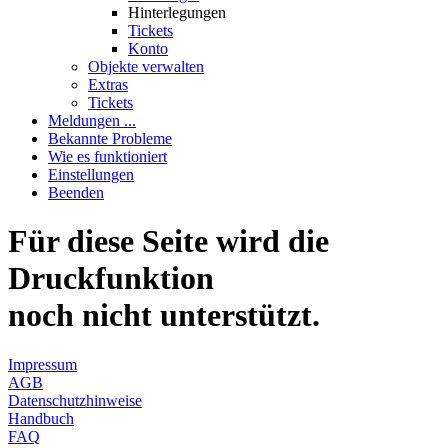
Hinterlegungen
Tickets
Konto
Objekte verwalten
Extras
Tickets
Meldungen ...
Bekannte Probleme
Wie es funktioniert
Einstellungen
Beenden
Für diese Seite wird die
Druckfunktion
noch nicht unterstützt.
Impressum
AGB
Datenschutzhinweise
Handbuch
FAQ