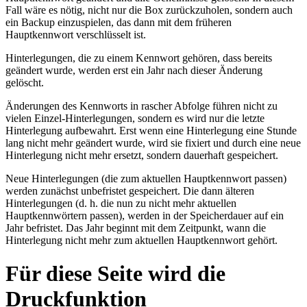
Fall wäre es nötig, nicht nur die Box zurückzuholen, sondern auch
ein Backup einzuspielen, das dann mit dem früheren
Hauptkennwort verschlüsselt ist.
Hinterlegungen, die zu einem Kennwort gehören, dass bereits
geändert wurde, werden erst ein Jahr nach dieser Änderung
gelöscht.
Änderungen des Kennworts in rascher Abfolge führen nicht zu
vielen Einzel-Hinterlegungen, sondern es wird nur die letzte
Hinterlegung aufbewahrt. Erst wenn eine Hinterlegung eine Stunde
lang nicht mehr geändert wurde, wird sie fixiert und durch eine neue
Hinterlegung nicht mehr ersetzt, sondern dauerhaft gespeichert.
Neue Hinterlegungen (die zum aktuellen Hauptkennwort passen)
werden zunächst unbefristet gespeichert. Die dann älteren
Hinterlegungen (d. h. die nun zu nicht mehr aktuellen
Hauptkennwörtern passen), werden in der Speicherdauer auf ein
Jahr befristet. Das Jahr beginnt mit dem Zeitpunkt, wann die
Hinterlegung nicht mehr zum aktuellen Hauptkennwort gehört.
Für diese Seite wird die
Druckfunktion