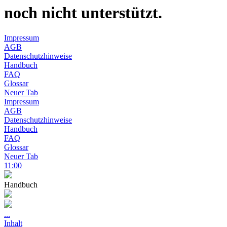
noch nicht unterstützt.
Impressum
AGB
Datenschutzhinweise
Handbuch
FAQ
Glossar
Neuer Tab
Impressum
AGB
Datenschutzhinweise
Handbuch
FAQ
Glossar
Neuer Tab
11:00
Handbuch
...
Inhalt