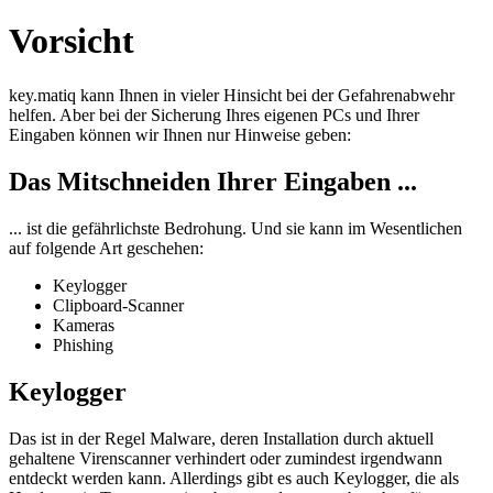
Vorsicht
key.matiq kann Ihnen in vieler Hinsicht bei der Gefahrenabwehr
helfen. Aber bei der Sicherung Ihres eigenen PCs und Ihrer
Eingaben können wir Ihnen nur Hinweise geben:
Das Mitschneiden Ihrer Eingaben ...
... ist die gefährlichste Bedrohung. Und sie kann im Wesentlichen
auf folgende Art geschehen:
Keylogger
Clipboard-Scanner
Kameras
Phishing
Keylogger
Das ist in der Regel Malware, deren Installation durch aktuell
gehaltene Virenscanner verhindert oder zumindest irgendwann
entdeckt werden kann. Allerdings gibt es auch Keylogger, die als