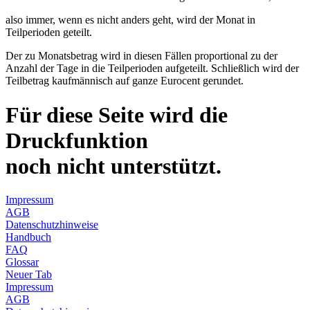
also immer, wenn es nicht anders geht, wird der Monat in
Teilperioden geteilt.
Der zu Monatsbetrag wird in diesen Fällen proportional zu der
Anzahl der Tage in die Teilperioden aufgeteilt. Schließlich wird der
Teilbetrag kaufmännisch auf ganze Eurocent gerundet.
Für diese Seite wird die
Druckfunktion
noch nicht unterstützt.
Impressum
AGB
Datenschutzhinweise
Handbuch
FAQ
Glossar
Neuer Tab
Impressum
AGB