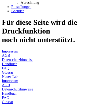
Abrechnung
Einstellungen
Beenden
Für diese Seite wird die
Druckfunktion
noch nicht unterstützt.
Impressum
AGB
Datenschutzhinweise
Handbuch
FAQ
Glossar
Neuer Tab
Impressum
AGB
Datenschutzhinweise
Handbuch
FAQ
Glossar