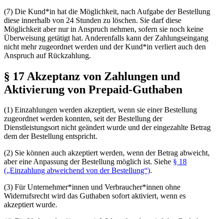
(7) Die Kund*in hat die Möglichkeit, nach Aufgabe der Bestellung
diese innerhalb von 24 Stunden zu
lö­schen
. Sie darf diese
Möglichkeit aber nur in Anspruch nehmen, sofern sie noch keine
Überweisung getätigt hat. Anderenfalls kann der Zahlungseingang
nicht mehr zugeordnet werden und der Kund*in verliert auch den
Anspruch auf Rückzahlung.
§ 17 Akzeptanz von Zahlungen und
Aktivierung von Prepaid-Guthaben
(1) Einzahlungen werden akzeptiert, wenn sie einer Bestellung
zugeordnet werden konnten, seit der Bestellung der
Dienstleistungsort nicht geändert wurde und der eingezahlte Betrag
dem der Bestellung entspricht.
(2) Sie können auch akzeptiert werden, wenn der Betrag abweicht,
aber eine Anpassung der Bestellung möglich ist. Siehe
§ 18
(„Einzahlung abweichend von der Bestellung“)
.
(3) Für Unternehmer*innen und Verbraucher*innen ohne
Widerrufsrecht wird das Guthaben sofort aktiviert, wenn es
akzeptiert wurde.