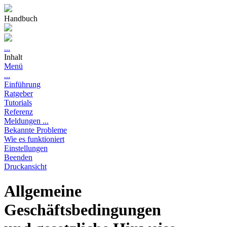
Handbuch
...
Inhalt
Menü
...
Einführung
Ratgeber
Tutorials
Referenz
Meldungen ...
Bekannte Probleme
Wie es funktioniert
Einstellungen
Beenden
Druckansicht
Allgemeine
Geschäftsbedingungen